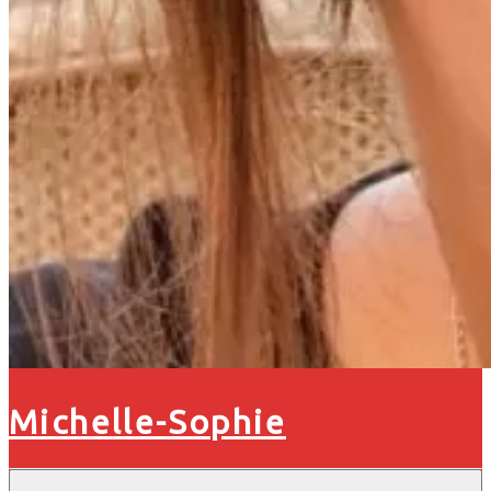
Michelle-Sophie