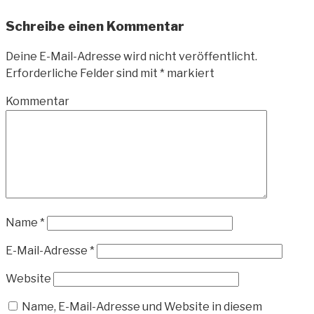
Schreibe einen Kommentar
Deine E-Mail-Adresse wird nicht veröffentlicht.
Erforderliche Felder sind mit
*
markiert
Kommentar
Name
*
E-Mail-Adresse
*
Website
Name, E-Mail-Adresse und Website in diesem