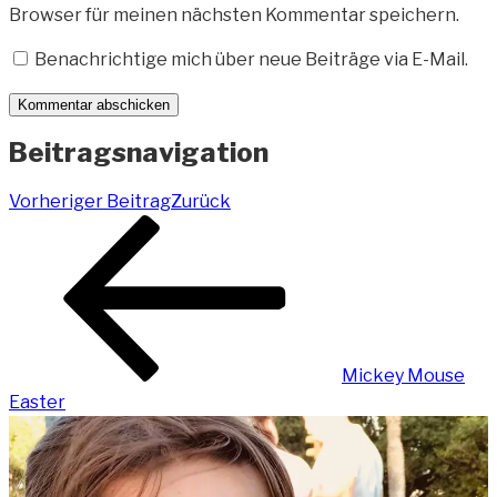
Browser für meinen nächsten Kommentar speichern.
Benachrichtige mich über neue Beiträge via E-Mail.
Beitragsnavigation
Vorheriger Beitrag
Zurück
Mickey Mouse
Easter