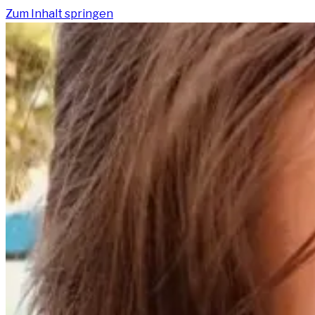
Zum Inhalt springen