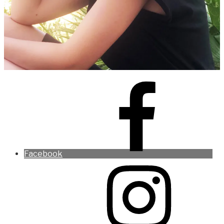
Facebook