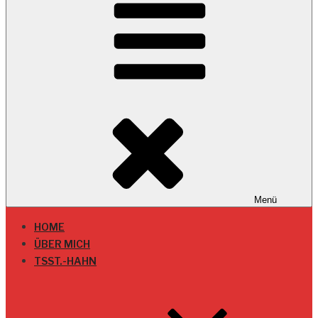
Menü
HOME
ÜBER MICH
TSST.-HAHN