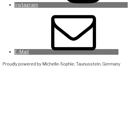
Instagram
E-Mail
Proudly powered by Michelle-Sophie, Taunusstein, Germany