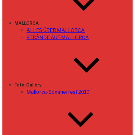
MALLORCA
ALLES ÜBER MALLORCA
STRÄNDE AUF MALLORCA
Foto-Gallery
Mallorca-Sommerfest 2019