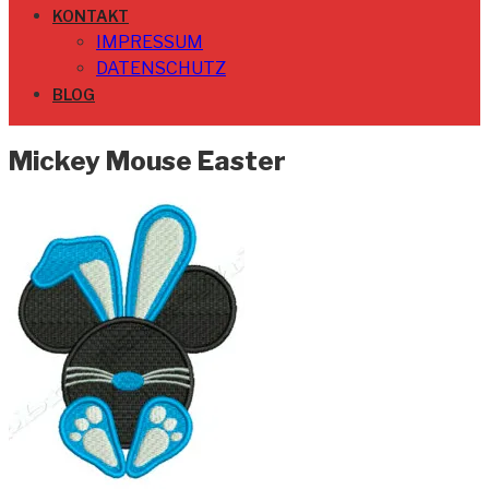
KONTAKT
IMPRESSUM
DATENSCHUTZ
BLOG
Mickey Mouse Easter