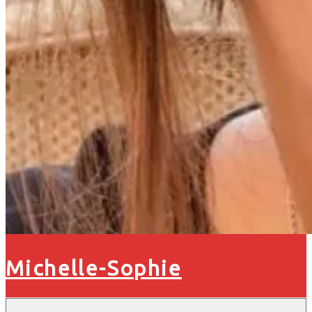
Michelle-Sophie