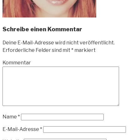
Schreibe einen Kommentar
Deine E-Mail-Adresse wird nicht veröffentlicht.
Erforderliche Felder sind mit
*
markiert
Kommentar
Name
*
E-Mail-Adresse
*