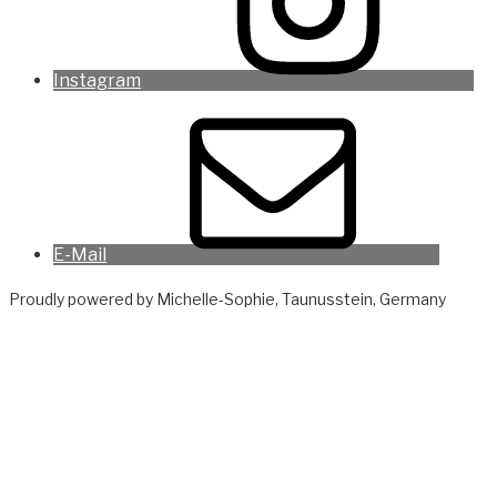
Instagram
E-Mail
Proudly powered by Michelle-Sophie, Taunusstein, Germany