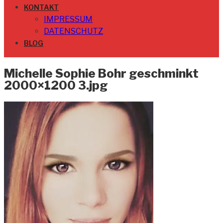
KONTAKT
IMPRESSUM
DATENSCHUTZ
BLOG
Michelle Sophie Bohr geschminkt
2000×1200 3.jpg