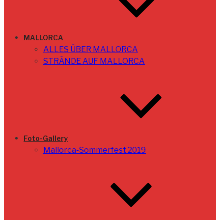
MALLORCA
ALLES ÜBER MALLORCA
STRÄNDE AUF MALLORCA
Foto-Gallery
Mallorca-Sommerfest 2019