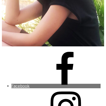
Facebook