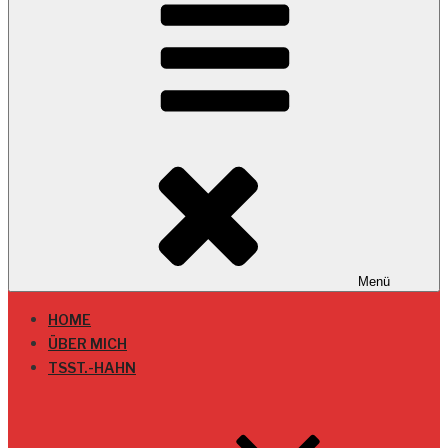
Menü
HOME
ÜBER MICH
TSST.-HAHN